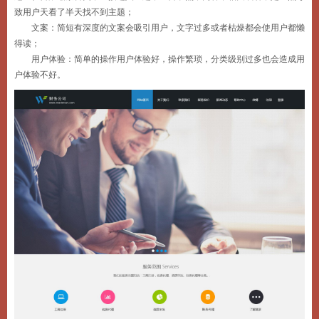
致用户天看了半天找不到主题；
文案：简短有深度的文案会吸引用户，文字过多或者枯燥都会使用户都懒
得读；
用户体验：简单的操作用户体验好，操作繁琐，分类级别过多也会造成用
户体验不好。