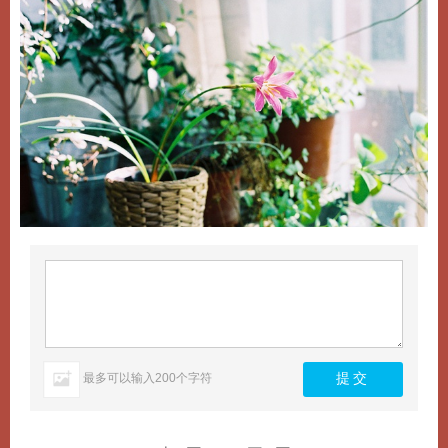
最多可以输入200个字符